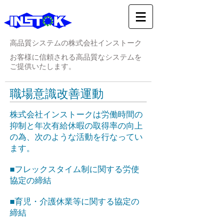
高品質システムの株式会社インストーク
お客様に信頼される高品質なシステムを
ご提供いたします。
職場意識改善運動
株式会社インストークは労働時間の
抑制と年次有給休暇の取得率の向上
の為、次のような活動を行なってい
ます。
■フレックスタイム制に関する労使
協定の締結
■育児・介護休業等に関する協定の
締結