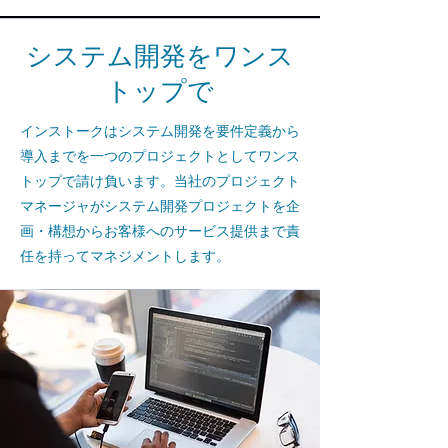
システム開発をワンス
トップで
インストークはシステム開発を要件定義から
導入までを一つのプロジェクトとしてワンス
トップで請け負います。当社のプロジェクト
マネージャがシステム開発プロジェクトを企
画・構想からお客様へのサービス提供まで責
任を持ってマネジメントします。