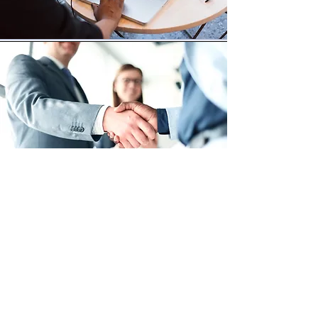
エンドユーザに寄り添
って
インストークがお取り引きしているお客様は
システム使用者であるエンドユーザ様です。
弊社は各企業様からダイレクトでシステム開