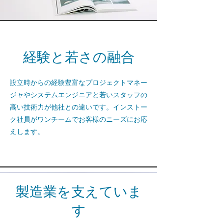
​経験と若さの融合
設立時からの経験豊富なプロジェクトマネー
ジャやシステムエンジニアと若いスタッフの
高い技術力が他社との違いです。インストー
ク社員がワンチームで
お客様のニーズにお応
えします。
​製造業を支えていま
す