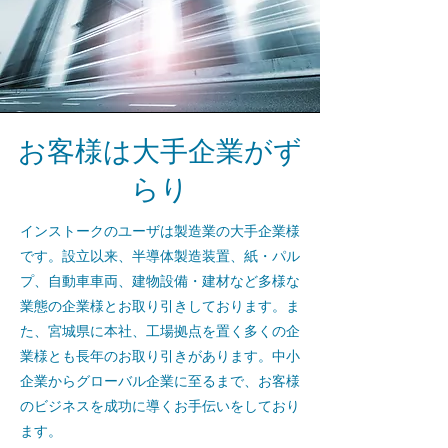
お客様は大手企業がず
らり
インストークのユーザは製造業の大手企業様
です。設立以来、半導体製造装置、紙・パル
プ、自動車車両、建物設備・建材など多様な
業態の企業様とお取り引きしております。ま
た、宮城県に本社、工場拠点を置く多くの企
業様とも長年のお取り引きがあります。中小
企業からグローバル企業に至るまで、お客様
のビジネスを成功に導くお手伝いをしており
ます。