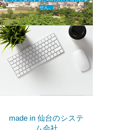
せん。
made in 仙台のシステ
ム会社