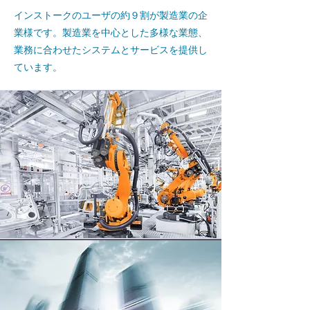
インストークのユーザの約９割が製造業の企
業様です。製造業を中心とした多様な業態、
業務に合わせたシステムとサービスを提供し
ています。