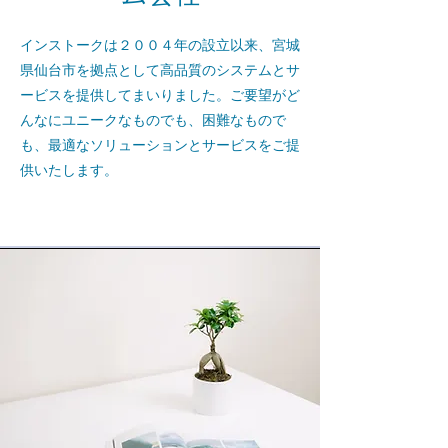
インストークは２００４年の設立以来、宮城
県仙台市を拠点として高品質のシステムとサ
ービスを提供してまいりました。ご要望がど
んなにユニークなものでも、困難なもので
も、最適なソリューションとサービスをご提
供いたします。